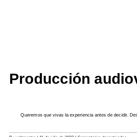
Producción audiov
Queremos que vivas la experiencia antes de decidir. De