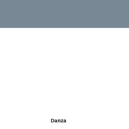
Danza