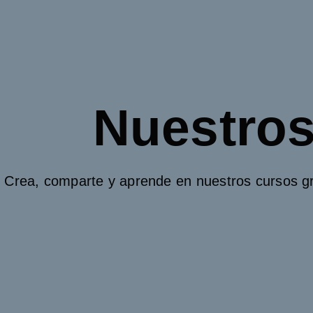
Nuestros
Crea, comparte y aprende en nuestros cursos gr