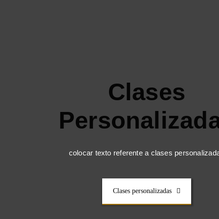
Clases
Personalizad
colocar texto referente a clases personalizad
Clases personalizadas