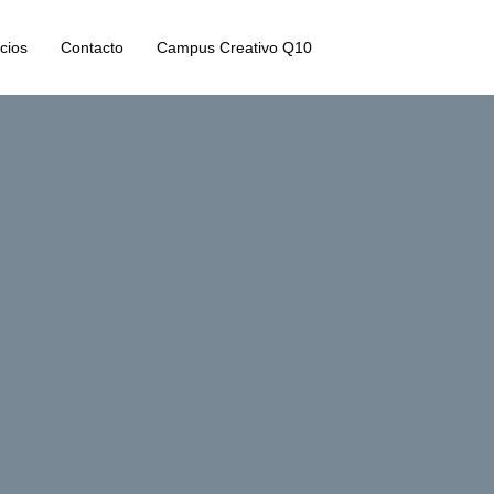
cios
Contacto
Campus Creativo Q10