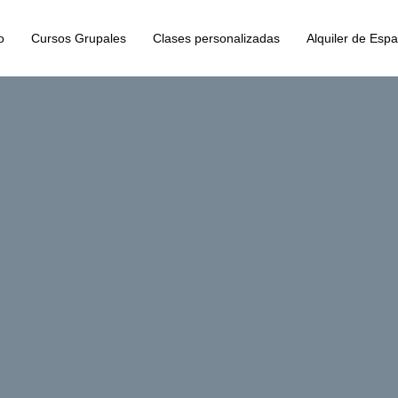
o
Cursos Grupales
Clases personalizadas
Alquiler de Espa