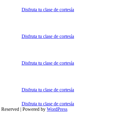
Disfruta tu clase de cortesía
Disfruta tu clase de cortesía
Disfruta tu clase de cortesía
Disfruta tu clase de cortesía
Disfruta tu clase de cortesía
s Reserved | Powered by
WordPress