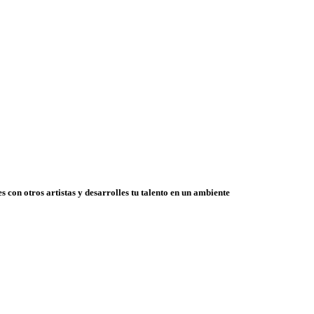
 con otros artistas y desarrolles tu talento en un ambiente