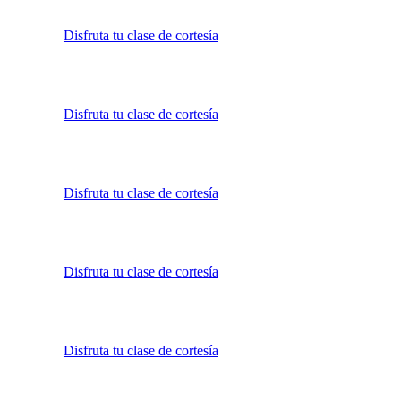
Disfruta tu clase de cortesía
Disfruta tu clase de cortesía
Disfruta tu clase de cortesía
Disfruta tu clase de cortesía
Disfruta tu clase de cortesía