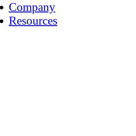
Company
Resources