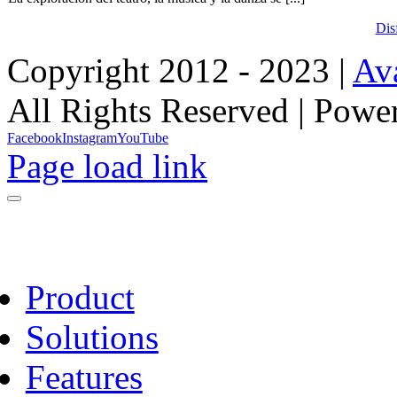
Disf
Copyright 2012 - 2023 |
Av
All Rights Reserved | Pow
Facebook
Instagram
YouTube
Page load link
Product
Solutions
Features