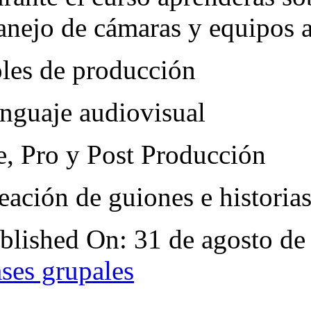
nejo de cámaras y equipos a
les de producción
nguaje audiovisual
e, Pro y Post Producción
eación de guiones e historia
blished On: 31 de agosto de
ases grupales