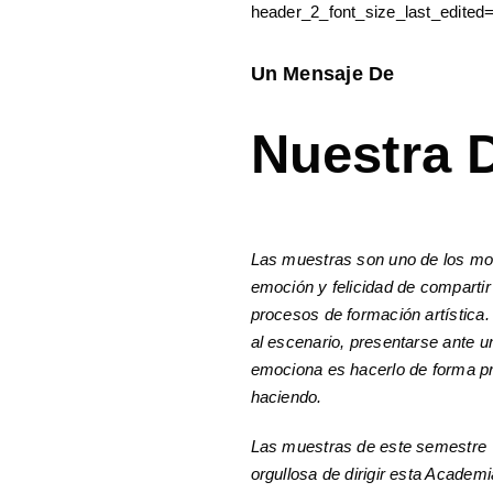
header_2_font_size_last_edited
Un Mensaje De
Nuestra D
Las muestras son uno de los mom
emoción y felicidad de compartir
procesos de formación artística.
al escenario, presentarse ante u
emociona es hacerlo de forma pr
haciendo.
Las muestras de este semestre a
orgullosa de dirigir esta Academ